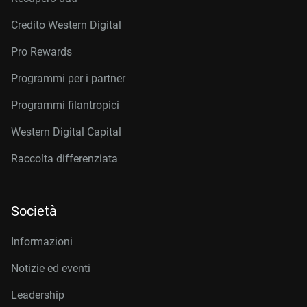
Credito Western Digital
Pro Rewards
Programmi per i partner
Programmi filantropici
Western Digital Capital
Raccolta differenziata
Società
Informazioni
Notizie ed eventi
Leadership