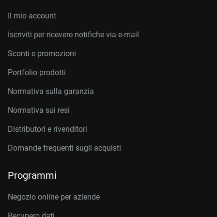
Il mio account
Iscriviti per ricevere notifiche via e-mail
Sconti e promozioni
Portfolio prodotti
Normativa sulla garanzia
Normativa sui resi
Distributori e rivenditori
Domande frequenti sugli acquisti
Programmi
Negozio online per aziende
Recupero dati