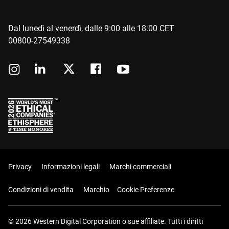
Dal lunedì al venerdì, dalle 9:00 alle 18:00 CET
00800-27549338
Privacy
Informazioni legali
Marchi commerciali
Condizioni di vendita
Marchio
Cookie Preferenze
© 2026 Western Digital Corporation o sue affiliate. Tutti i diritti