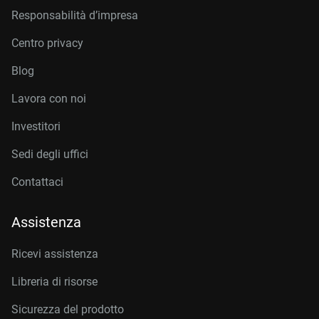
Responsabilità d’impresa
Centro privacy
Blog
Lavora con noi
Investitori
Sedi degli uffici
Contattaci
Assistenza
Ricevi assistenza
Libreria di risorse
Sicurezza del prodotto