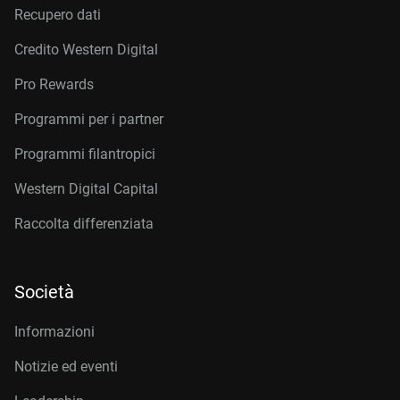
Recupero dati
Credito Western Digital
Pro Rewards
Programmi per i partner
Programmi filantropici
Western Digital Capital
Raccolta differenziata
Società
Informazioni
Notizie ed eventi