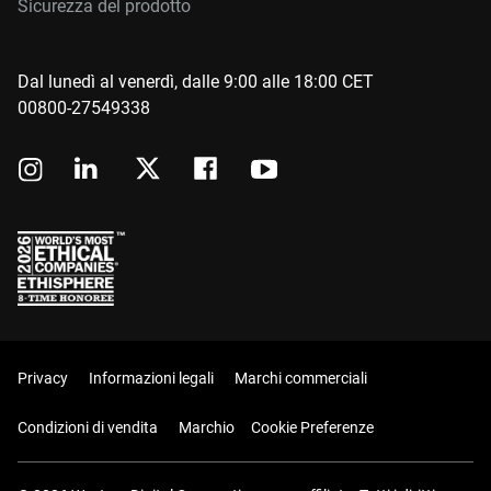
Sicurezza del prodotto
Dal lunedì al venerdì, dalle 9:00 alle 18:00 CET
00800-27549338
Privacy
Informazioni legali
Marchi commerciali
Condizioni di vendita
Marchio
Cookie Preferenze