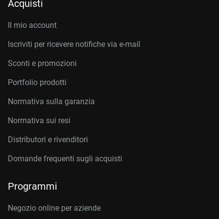
Acquisti
Il mio account
Iscriviti per ricevere notifiche via e-mail
Sconti e promozioni
Portfolio prodotti
Normativa sulla garanzia
Normativa sui resi
Distributori e rivenditori
Domande frequenti sugli acquisti
Programmi
Negozio online per aziende