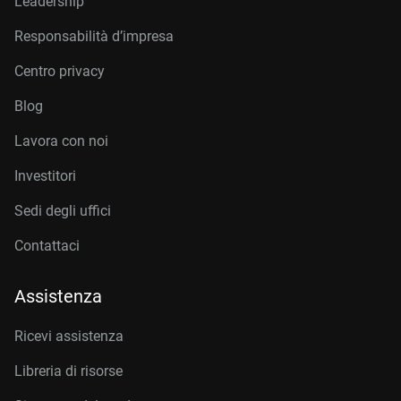
Leadership
Responsabilità d’impresa
Centro privacy
Blog
Lavora con noi
Investitori
Sedi degli uffici
Contattaci
Assistenza
Ricevi assistenza
Libreria di risorse