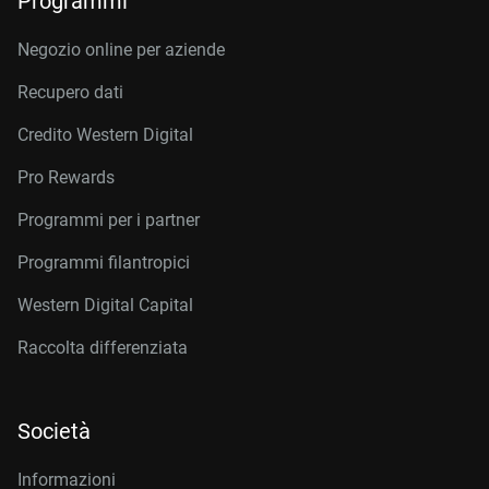
Programmi
Negozio online per aziende
Recupero dati
Credito Western Digital
Pro Rewards
Programmi per i partner
Programmi filantropici
Western Digital Capital
Raccolta differenziata
Società
Informazioni