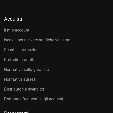
Acquisti
Il mio account
Iscriviti per ricevere notifiche via e-mail
Sconti e promozioni
Portfolio prodotti
Normativa sulla garanzia
Normativa sui resi
Distributori e rivenditori
Domande frequenti sugli acquisti