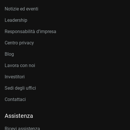
Notizie ed eventi
Leadership
Responsabilità d’impresa
Centro privacy
Blog
Lavora con noi
Investitori
Sedi degli uffici
Contattaci
Assistenza
Ricevi assistenza