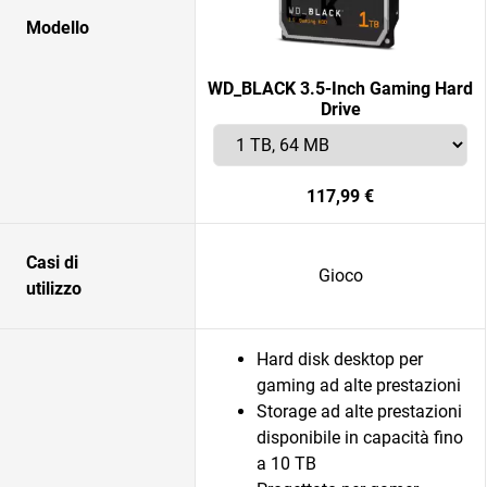
Modello
WD_BLACK 3.5-Inch Gaming Hard
Drive
117,99 €
Casi di
Gioco
utilizzo
Hard disk desktop per
gaming ad alte prestazioni
Storage ad alte prestazioni
disponibile in capacità fino
a 10 TB