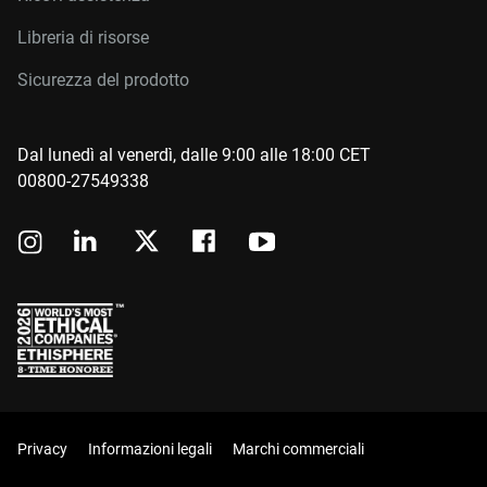
Libreria di risorse
Sicurezza del prodotto
Dal lunedì al venerdì, dalle 9:00 alle 18:00 CET
00800-27549338
Privacy
Informazioni legali
Marchi commerciali