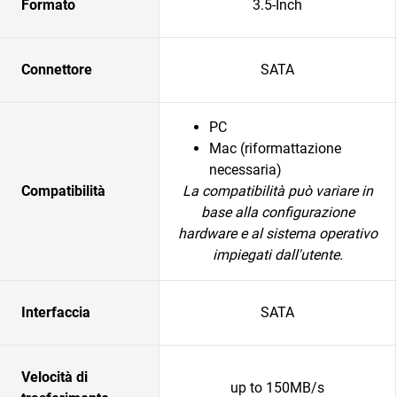
Formato
3.5-Inch
Connettore
SATA
PC
Mac (riformattazione
necessaria)
Compatibilità
La compatibilità può variare in
base alla configurazione
hardware e al sistema operativo
impiegati dall'utente.
Interfaccia
SATA
Velocità di
up to 150MB/s