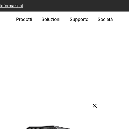
i informazioni
Prodotti
Soluzioni
Supporto
Società