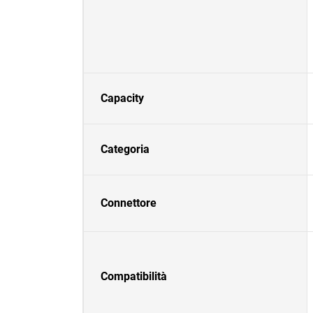
Capacity
Categoria
Connettore
Compatibilità