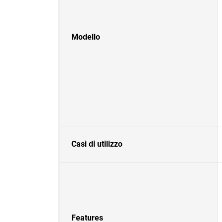
Modello
Casi di utilizzo
Features