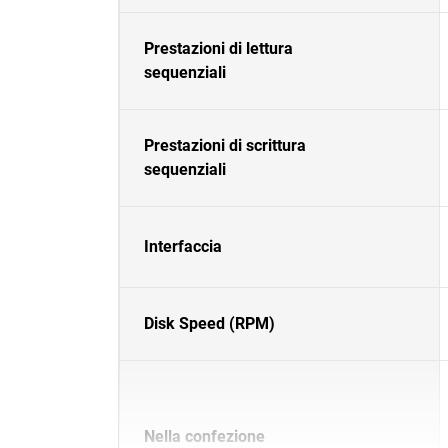
Prestazioni di lettura
sequenziali
Prestazioni di scrittura
sequenziali
Interfaccia
Disk Speed (RPM)
Nella confezione