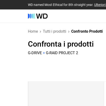
WD named Most Ethical for 8th straight year.
Ulterior
Home
Tutti i prodotti
Confronto Prodotti
Confronta i prodotti
G-DRIVE
+
G-RAID PROJECT 2