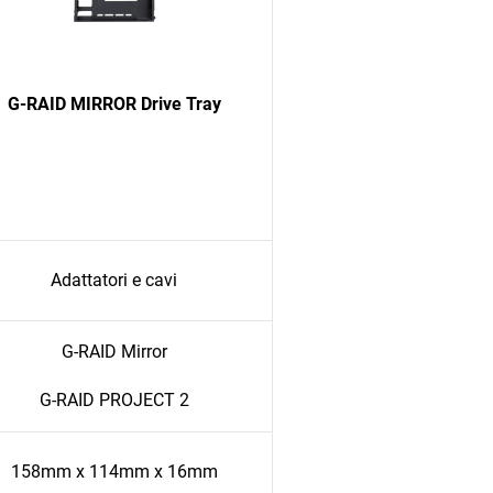
G-RAID MIRROR Drive Tray
Adattatori e cavi
G-RAID Mirror
G-RAID PROJECT 2
158mm x 114mm x 16mm