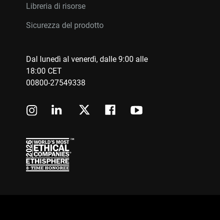
Libreria di risorse
Sicurezza del prodotto
Dal lunedì al venerdì, dalle 9:00 alle
18:00 CET
00800-27549338