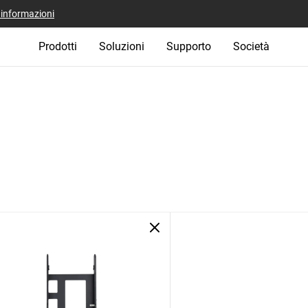
i informazioni
Prodotti
Soluzioni
Supporto
Società