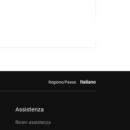
Italiano
Regione/Paese:
Assistenza
Ricevi assistenza