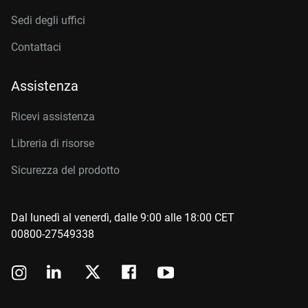
Sedi degli uffici
Contattaci
Assistenza
Ricevi assistenza
Libreria di risorse
Sicurezza del prodotto
Dal lunedì al venerdì, dalle 9:00 alle 18:00 CET
00800-27549338