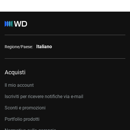
Italiano
Regione/Paese:
Acquisti
Il mio account
Iscriviti per ricevere notifiche via e-mail
Sconti e promozioni
Portfolio prodotti