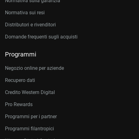
Normativa sulla garanzia
Normativa sui resi
Distributori e rivenditori
Domande frequenti sugli acquisti
Programmi
Negozio online per aziende
Recupero dati
Credito Western Digital
Pro Rewards
Programmi per i partner
Programmi filantropici