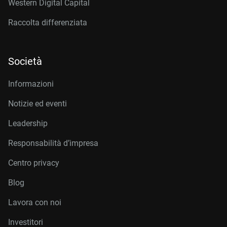
Western Digital Capital
Raccolta differenziata
Società
Informazioni
Notizie ed eventi
Leadership
Responsabilità d’impresa
Centro privacy
Blog
Lavora con noi
Investitori