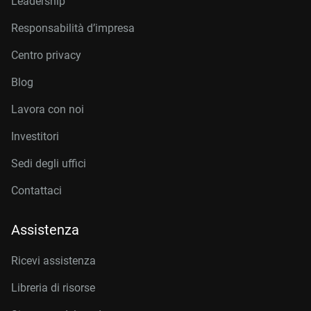
Leadership
Responsabilità d’impresa
Centro privacy
Blog
Lavora con noi
Investitori
Sedi degli uffici
Contattaci
Assistenza
Ricevi assistenza
Libreria di risorse