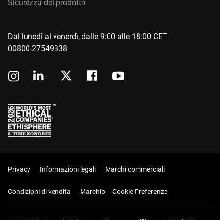
Sicurezza del prodotto
Dal lunedì al venerdì, dalle 9:00 alle 18:00 CET
00800-27549338
Privacy
Informazioni legali
Marchi commerciali
Condizioni di vendita
Marchio
Cookie Preferenze