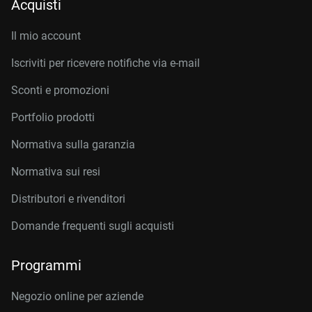
Acquisti
Il mio account
Iscriviti per ricevere notifiche via e-mail
Sconti e promozioni
Portfolio prodotti
Normativa sulla garanzia
Normativa sui resi
Distributori e rivenditori
Domande frequenti sugli acquisti
Programmi
Negozio online per aziende