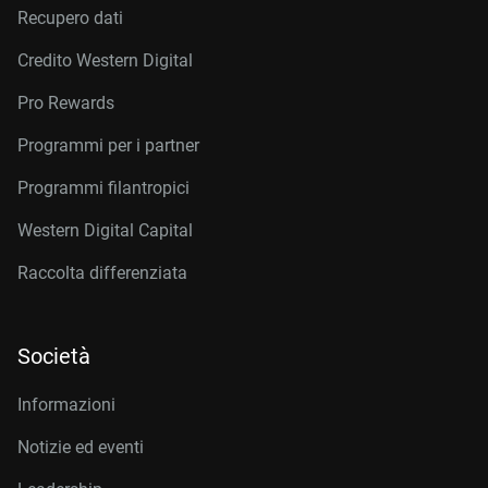
Recupero dati
Credito Western Digital
Pro Rewards
Programmi per i partner
Programmi filantropici
Western Digital Capital
Raccolta differenziata
Società
Informazioni
Notizie ed eventi