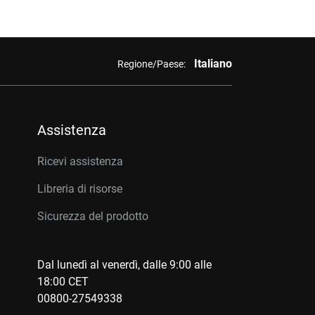
Italiano
Regione/Paese:
Assistenza
Ricevi assistenza
Libreria di risorse
Sicurezza del prodotto
Dal lunedì al venerdì, dalle 9:00 alle
18:00 CET
00800-27549338