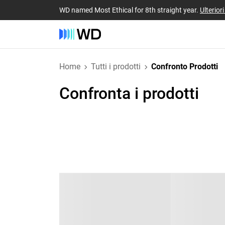
WD named Most Ethical for 8th straight year.
Ulterior
Home
Tutti i prodotti
Confronto Prodotti
Confronta i prodotti