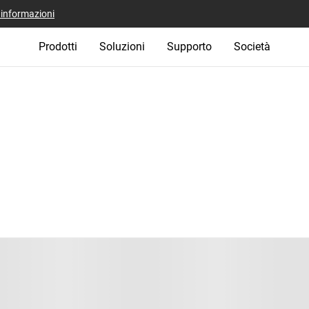
i informazioni
Prodotti
Soluzioni
Supporto
Società