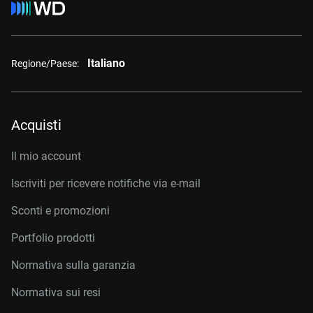
Italiano
Regione/Paese:
Acquisti
Il mio account
Iscriviti per ricevere notifiche via e-mail
Sconti e promozioni
Portfolio prodotti
Normativa sulla garanzia
Normativa sui resi