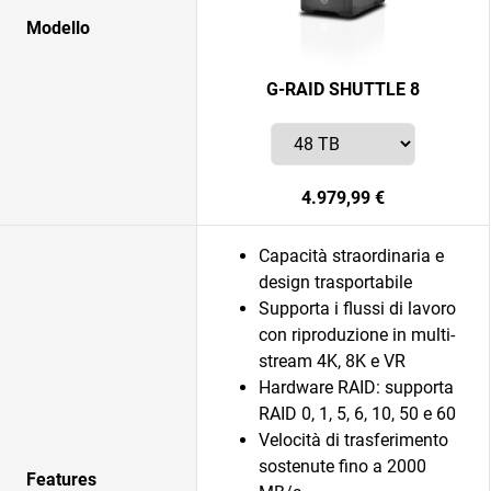
Modello
G-RAID SHUTTLE 8
4.979,99 €
Capacità straordinaria e
design trasportabile
Supporta i flussi di lavoro
con riproduzione in multi-
stream 4K, 8K e VR
Hardware RAID: supporta
RAID 0, 1, 5, 6, 10, 50 e 60
Velocità di trasferimento
sostenute fino a 2000
Features