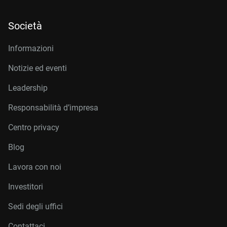
Società
Informazioni
Notizie ed eventi
Leadership
Responsabilità d’impresa
Centro privacy
Blog
Lavora con noi
Investitori
Sedi degli uffici
Contattaci