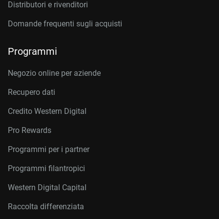
Distributori e rivenditori
Domande frequenti sugli acquisti
Programmi
Negozio online per aziende
Recupero dati
Credito Western Digital
Pro Rewards
Programmi per i partner
Programmi filantropici
Western Digital Capital
Raccolta differenziata