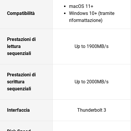
macOS 11+
Compatibilità
Windows 10+ (tramite
riformattazione)
Prestazioni di
lettura
Up to 1900MB/s
sequenziali
Prestazioni di
scrittura
Up to 2000MB/s
sequenziali
Interfaccia
Thunderbolt 3