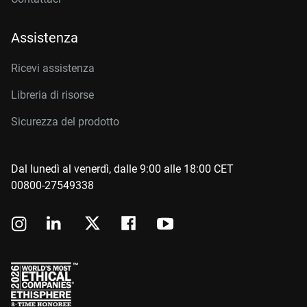
Assistenza
Ricevi assistenza
Libreria di risorse
Sicurezza del prodotto
Dal lunedì al venerdì, dalle 9:00 alle 18:00 CET
00800-27549338