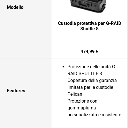
Modello
Custodia protettiva per G-RAID
Shuttle 8
474,99 €
Protezione delle unità G-
RAID SHUTTLE 8
Copertura della garanzia
limitata per le custodie
Features
Pelican
Protezione con
gommapiuma
personalizzata e resistente