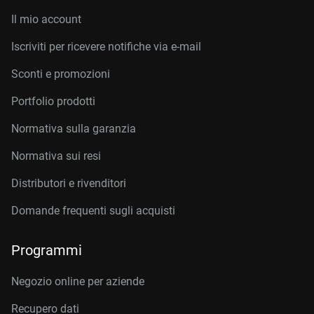
Il mio account
Iscriviti per ricevere notifiche via e-mail
Sconti e promozioni
Portfolio prodotti
Normativa sulla garanzia
Normativa sui resi
Distributori e rivenditori
Domande frequenti sugli acquisti
Programmi
Negozio online per aziende
Recupero dati