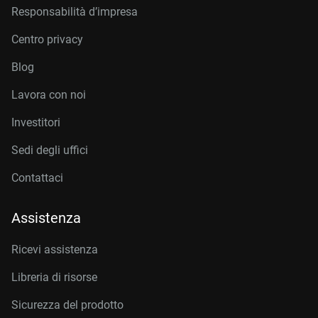
Responsabilità d’impresa
Centro privacy
Blog
Lavora con noi
Investitori
Sedi degli uffici
Contattaci
Assistenza
Ricevi assistenza
Libreria di risorse
Sicurezza del prodotto