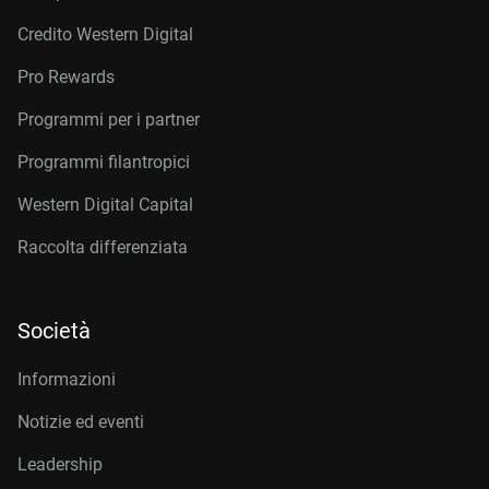
Credito Western Digital
Pro Rewards
Programmi per i partner
Programmi filantropici
Western Digital Capital
Raccolta differenziata
Società
Informazioni
Notizie ed eventi
Leadership