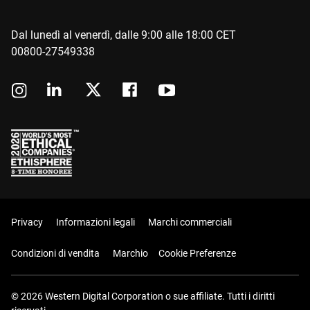
Dal lunedì al venerdì, dalle 9:00 alle 18:00 CET
00800-27549338
Privacy
Informazioni legali
Marchi commerciali
Condizioni di vendita
Marchio
Cookie Preferenze
© 2026 Western Digital Corporation o sue affiliate. Tutti i diritti