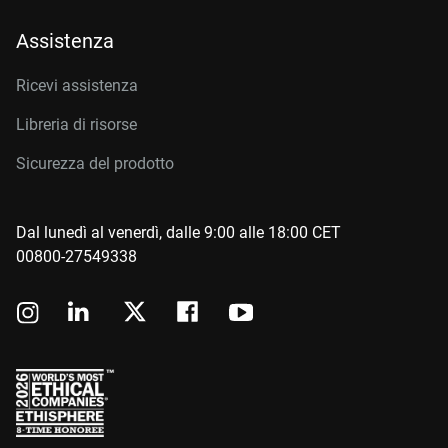
Assistenza
Ricevi assistenza
Libreria di risorse
Sicurezza del prodotto
Dal lunedì al venerdì, dalle 9:00 alle 18:00 CET
00800-27549338