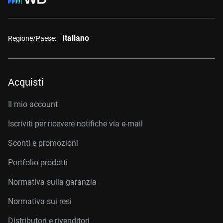
Italiano
Regione/Paese:
Acquisti
Il mio account
Iscriviti per ricevere notifiche via e-mail
Sconti e promozioni
Portfolio prodotti
Normativa sulla garanzia
Normativa sui resi
Distributori e rivenditori