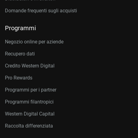
Domande frequenti sugli acquisti
Programmi
Negozio online per aziende
Recupero dati
Credito Western Digital
Pro Rewards
Programmi per i partner
Programmi filantropici
Western Digital Capital
Raccolta differenziata