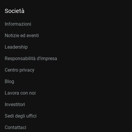
Società
Informazioni
Notizie ed eventi
Leadership
Responsabilità d’impresa
Centro privacy
Blog
Lavora con noi
Investitori
Sedi degli uffici
Contattaci