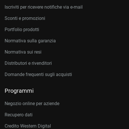
Iscriviti per ricevere notifiche via e-mail
Sconti e promozioni
Portfolio prodotti
Normativa sulla garanzia
Normativa sui resi
Distributori e rivenditori
Domande frequenti sugli acquisti
Programmi
Negozio online per aziende
Recupero dati
Credito Western Digital