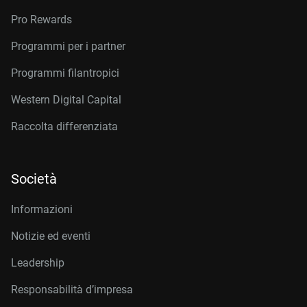
Pro Rewards
Programmi per i partner
Programmi filantropici
Western Digital Capital
Raccolta differenziata
Società
Informazioni
Notizie ed eventi
Leadership
Responsabilità d’impresa