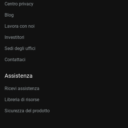
Centro privacy
Blog
Lavora con noi
Investitori
Sedi degli uffici
Contattaci
Assistenza
Ricevi assistenza
Libreria di risorse
Sicurezza del prodotto