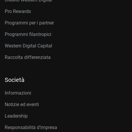
Pro Rewards
Programmi per i partner
Programmi filantropici
Western Digital Capital
Raccolta differenziata
Società
Informazioni
Notizie ed eventi
Leadership
Responsabilità d’impresa