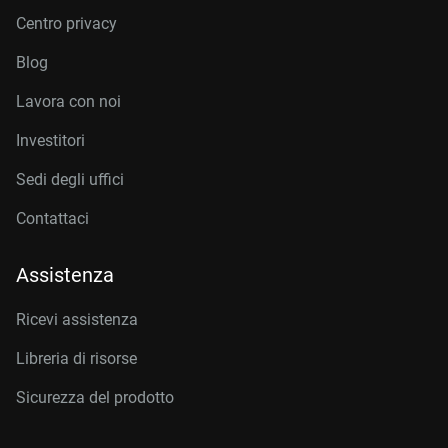
Centro privacy
Blog
Lavora con noi
Investitori
Sedi degli uffici
Contattaci
Assistenza
Ricevi assistenza
Libreria di risorse
Sicurezza del prodotto