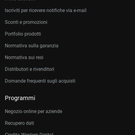
Iscriviti per ricevere notifiche via e-mail
Sconti e promozioni
Portfolio prodotti
Normativa sulla garanzia
Normativa sui resi
Distributori e rivenditori
Domande frequenti sugli acquisti
Programmi
Negozio online per aziende
Recupero dati
Credito Western Digital