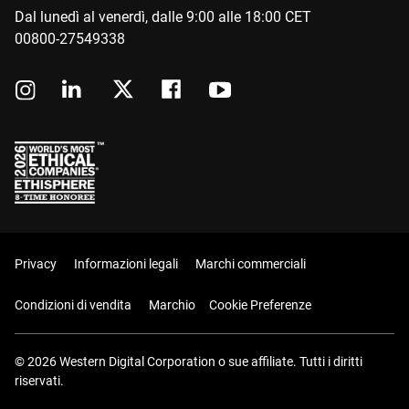
Dal lunedì al venerdì, dalle 9:00 alle 18:00 CET
00800-27549338
Privacy
Informazioni legali
Marchi commerciali
Condizioni di vendita
Marchio
Cookie Preferenze
© 2026 Western Digital Corporation o sue affiliate. Tutti i diritti
riservati.