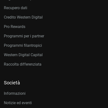
Recupero dati
Credito Western Digital
Pro Rewards
Programmi per i partner
Programmi filantropici
Western Digital Capital
Raccolta differenziata
Società
Informazioni
Notizie ed eventi