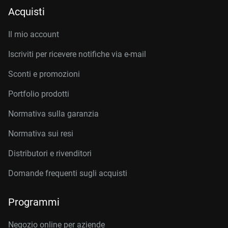
Acquisti
Il mio account
Iscriviti per ricevere notifiche via e-mail
Sconti e promozioni
Portfolio prodotti
Normativa sulla garanzia
Normativa sui resi
Distributori e rivenditori
Domande frequenti sugli acquisti
Programmi
Negozio online per aziende