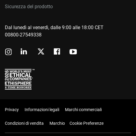
Sicurezza del prodotto
Dal lunedì al venerdì, dalle 9:00 alle 18:00 CET
00800-27549338
Privacy
Informazioni legali
Marchi commerciali
Condizioni di vendita
Marchio
Cookie Preferenze