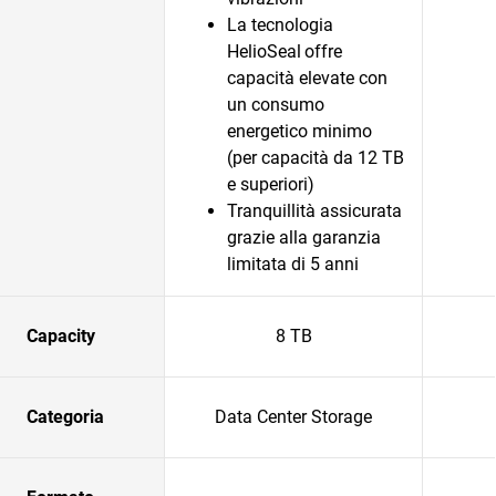
La tecnologia
HelioSeal
offre
capacità elevate con
un consumo
energetico minimo
(per capacità da 12 TB
e superiori)
Tranquillità assicurata
grazie alla garanzia
limitata di 5 anni
Capacity
8 TB
Categoria
Data Center Storage