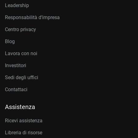
Leadership
Responsabilità d’impresa
Centro privacy
Blog
Lavora con noi
Investitori
Sedi degli uffici
Contattaci
Assistenza
Ricevi assistenza
Libreria di risorse