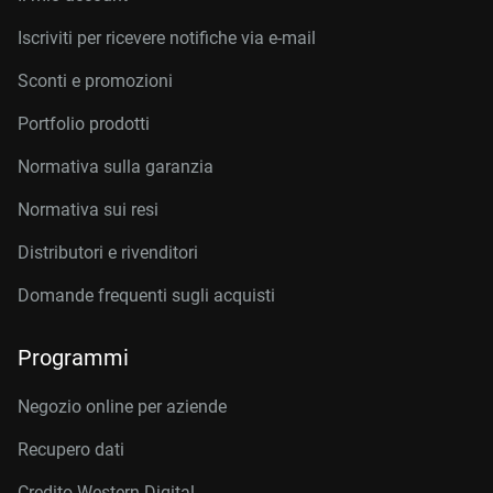
Iscriviti per ricevere notifiche via e-mail
Sconti e promozioni
Portfolio prodotti
Normativa sulla garanzia
Normativa sui resi
Distributori e rivenditori
Domande frequenti sugli acquisti
Programmi
Negozio online per aziende
Recupero dati
Credito Western Digital