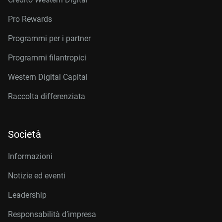
Pro Rewards
Programmi per i partner
Programmi filantropici
Western Digital Capital
Raccolta differenziata
Società
Informazioni
Notizie ed eventi
Leadership
Responsabilità d’impresa