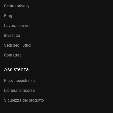
Centro privacy
Blog
Lavora con noi
Investitori
Sedi degli uffici
Contattaci
Assistenza
Ricevi assistenza
Libreria di risorse
Sicurezza del prodotto