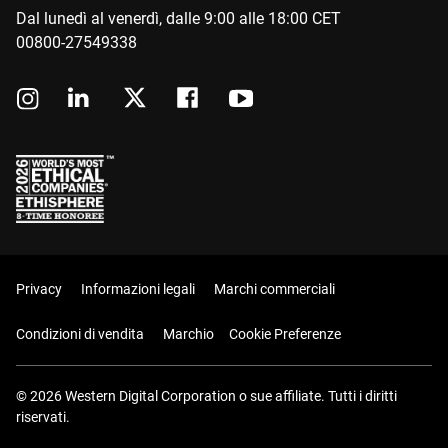
Dal lunedì al venerdì, dalle 9:00 alle 18:00 CET
00800-27549338
Privacy
Informazioni legali
Marchi commerciali
Condizioni di vendita
Marchio
Cookie Preferenze
© 2026 Western Digital Corporation o sue affiliate. Tutti i diritti
riservati.