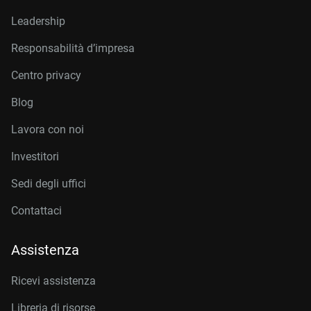
Leadership
Responsabilità d’impresa
Centro privacy
Blog
Lavora con noi
Investitori
Sedi degli uffici
Contattaci
Assistenza
Ricevi assistenza
Libreria di risorse