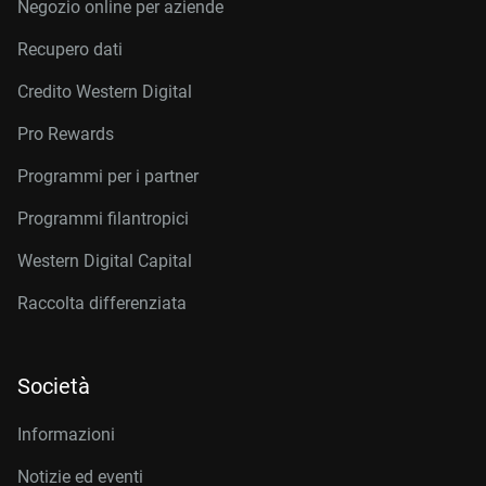
Negozio online per aziende
Recupero dati
Credito Western Digital
Pro Rewards
Programmi per i partner
Programmi filantropici
Western Digital Capital
Raccolta differenziata
Società
Informazioni
Notizie ed eventi