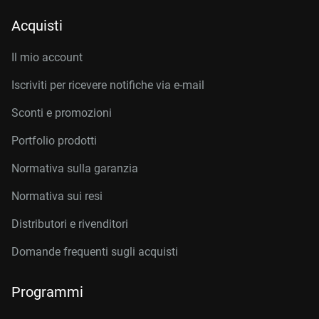
Acquisti
Il mio account
Iscriviti per ricevere notifiche via e-mail
Sconti e promozioni
Portfolio prodotti
Normativa sulla garanzia
Normativa sui resi
Distributori e rivenditori
Domande frequenti sugli acquisti
Programmi