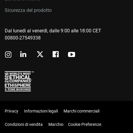
Sicurezza del prodotto
Dal lunedì al venerdì, dalle 9:00 alle 18:00 CET
00800-27549338
Privacy
Informazioni legali
Marchi commerciali
Condizioni di vendita
Marchio
Cookie Preferenze