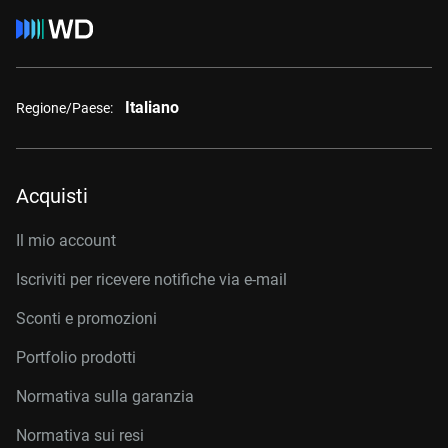
Italiano
Regione/Paese:
Acquisti
Il mio account
Iscriviti per ricevere notifiche via e-mail
Sconti e promozioni
Portfolio prodotti
Normativa sulla garanzia
Normativa sui resi