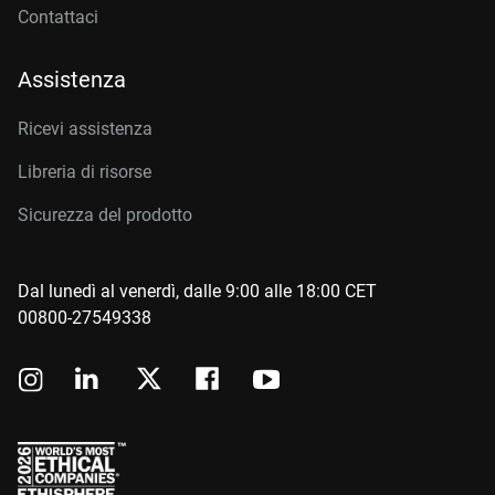
Contattaci
Assistenza
Ricevi assistenza
Libreria di risorse
Sicurezza del prodotto
Dal lunedì al venerdì, dalle 9:00 alle 18:00 CET
00800-27549338