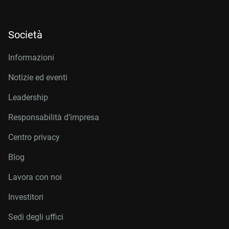
Società
Informazioni
Notizie ed eventi
Leadership
Responsabilità d’impresa
Centro privacy
Blog
Lavora con noi
Investitori
Sedi degli uffici