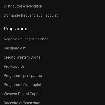
Distributori e rivenditori
Domande frequenti sugli acquisti
Programmi
Negozio online per aziende
Recupero dati
Credito Western Digital
Pro Rewards
Programmi per i partner
Programmi filantropici
Western Digital Capital
Raccolta differenziata