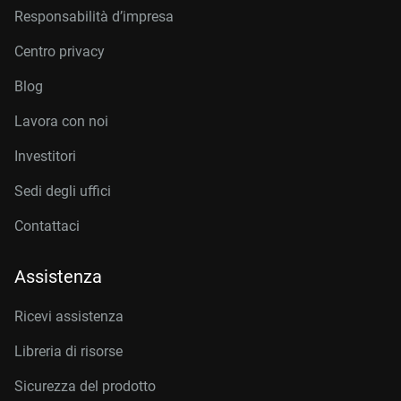
Responsabilità d’impresa
Centro privacy
Blog
Lavora con noi
Investitori
Sedi degli uffici
Contattaci
Assistenza
Ricevi assistenza
Libreria di risorse
Sicurezza del prodotto