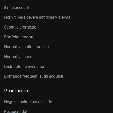
Il mio account
Iscriviti per ricevere notifiche via e-mail
Sconti e promozioni
Portfolio prodotti
Normativa sulla garanzia
Normativa sui resi
Distributori e rivenditori
Domande frequenti sugli acquisti
Programmi
Negozio online per aziende
Recupero dati