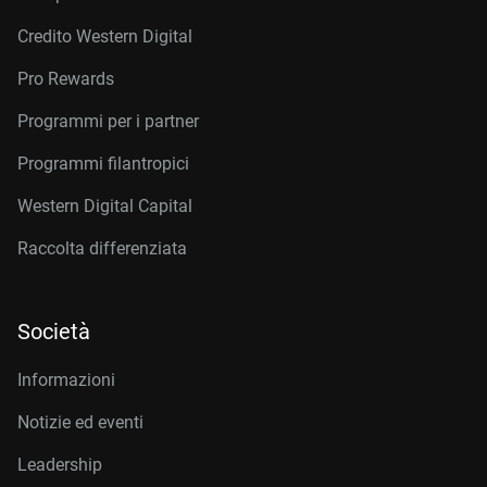
Credito Western Digital
Pro Rewards
Programmi per i partner
Programmi filantropici
Western Digital Capital
Raccolta differenziata
Società
Informazioni
Notizie ed eventi
Leadership