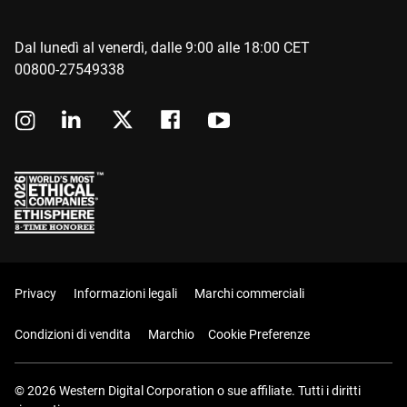
Dal lunedì al venerdì, dalle 9:00 alle 18:00 CET
00800-27549338
Privacy
Informazioni legali
Marchi commerciali
Condizioni di vendita
Marchio
Cookie Preferenze
© 2026 Western Digital Corporation o sue affiliate. Tutti i diritti