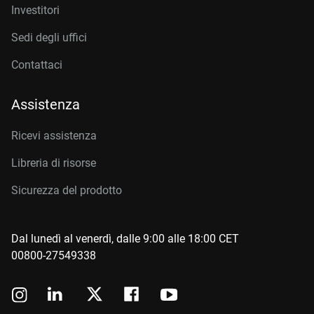
Investitori
Sedi degli uffici
Contattaci
Assistenza
Ricevi assistenza
Libreria di risorse
Sicurezza del prodotto
Dal lunedì al venerdì, dalle 9:00 alle 18:00 CET
00800-27549338