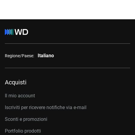
Italiano
Regione/Paese:
Acquisti
Il mio account
Iscriviti per ricevere notifiche via e-mail
Sconti e promozioni
Portfolio prodotti