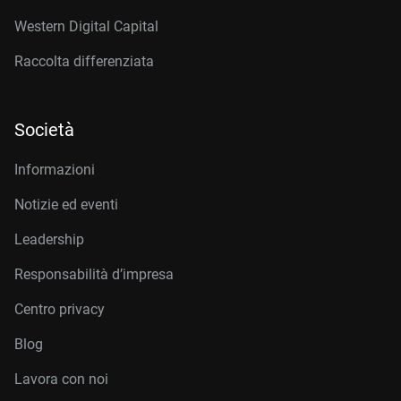
Western Digital Capital
Raccolta differenziata
Società
Informazioni
Notizie ed eventi
Leadership
Responsabilità d’impresa
Centro privacy
Blog
Lavora con noi