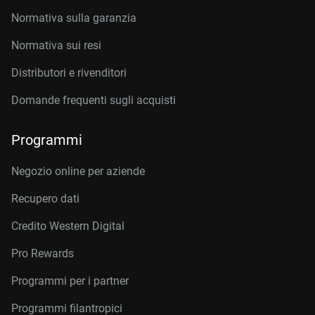
Normativa sulla garanzia
Normativa sui resi
Distributori e rivenditori
Domande frequenti sugli acquisti
Programmi
Negozio online per aziende
Recupero dati
Credito Western Digital
Pro Rewards
Programmi per i partner
Programmi filantropici