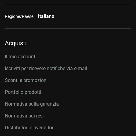
Italiano
Regione/Paese:
Acquisti
Il mio account
Iscriviti per ricevere notifiche via e-mail
Sconti e promozioni
Portfolio prodotti
Normativa sulla garanzia
Normativa sui resi
Distributori e rivenditori