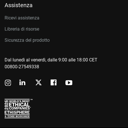
Assistenza
Ricevi assistenza
Libreria di risorse
Sicurezza del prodotto
Dal lunedì al venerdì, dalle 9:00 alle 18:00 CET
00800-27549338