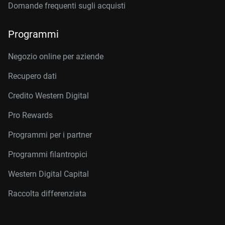
Domande frequenti sugli acquisti
Programmi
Negozio online per aziende
Recupero dati
Credito Western Digital
Pro Rewards
Programmi per i partner
Programmi filantropici
Western Digital Capital
Raccolta differenziata