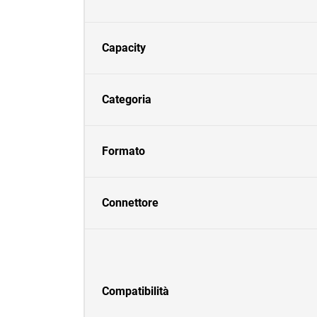
Capacity
Categoria
Formato
Connettore
Compatibilità