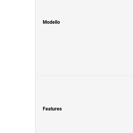
Modello
Features