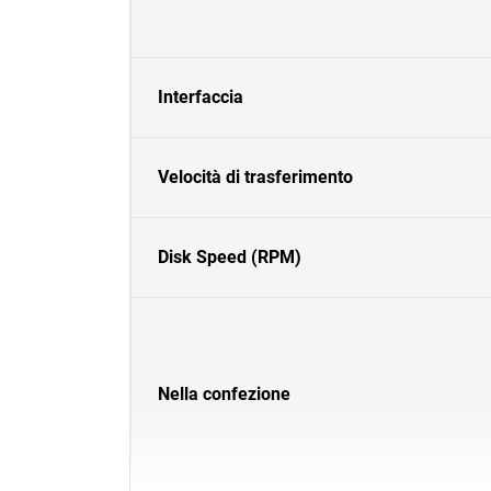
Interfaccia
Velocità di trasferimento
Disk Speed (RPM)
Nella confezione