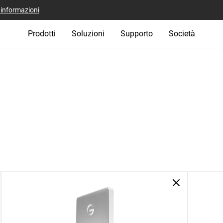
i informazioni
Prodotti
Soluzioni
Supporto
Società