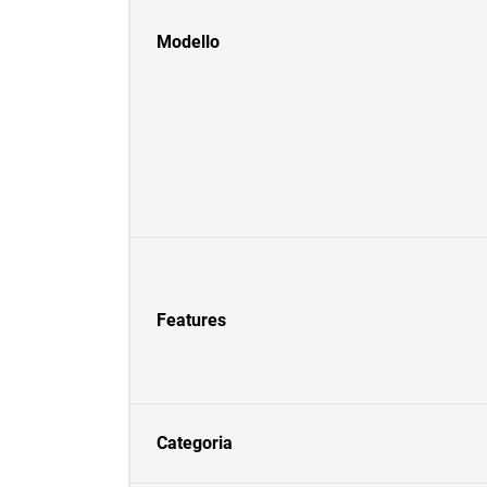
Modello
Features
Categoria