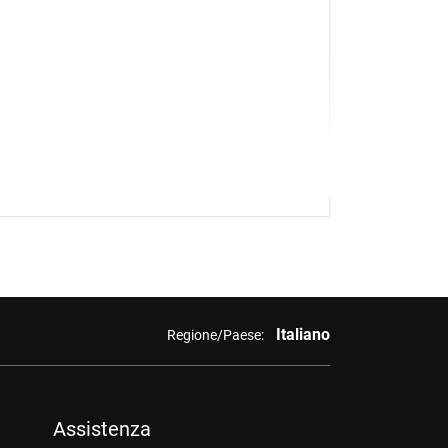
Italiano
Regione/Paese:
Assistenza