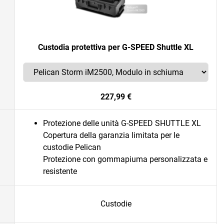
Custodia protettiva per G-SPEED Shuttle XL
227,99 €
Protezione delle unità G-SPEED SHUTTLE XL
Copertura della garanzia limitata per le
custodie Pelican
Protezione con gommapiuma personalizzata e
resistente
Custodie