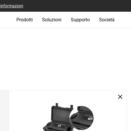
i informazioni
Prodotti
Soluzioni
Supporto
Società