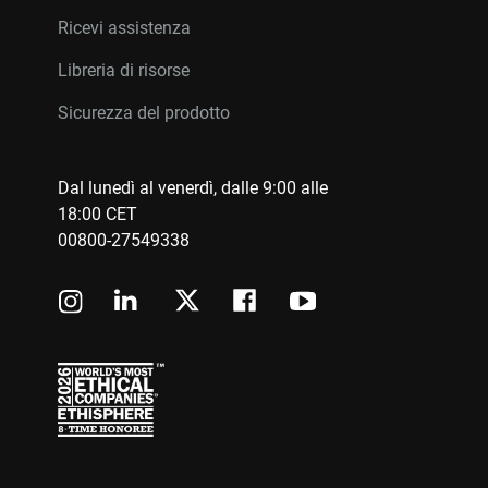
Ricevi assistenza
Libreria di risorse
Sicurezza del prodotto
Dal lunedì al venerdì, dalle 9:00 alle
18:00 CET
00800-27549338