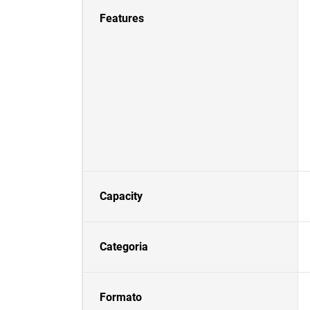
Features
Capacity
Categoria
Formato