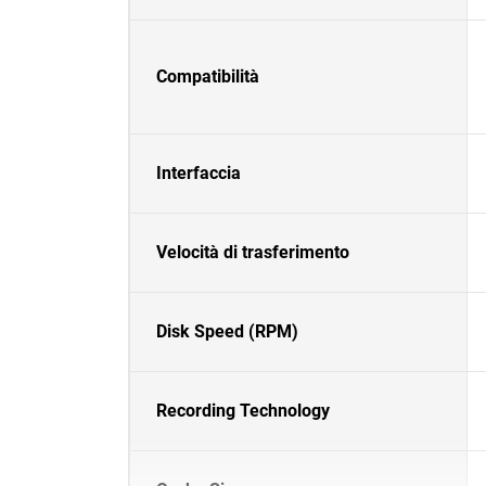
Compatibilità
Interfaccia
Velocità di trasferimento
Disk Speed (RPM)
Recording Technology