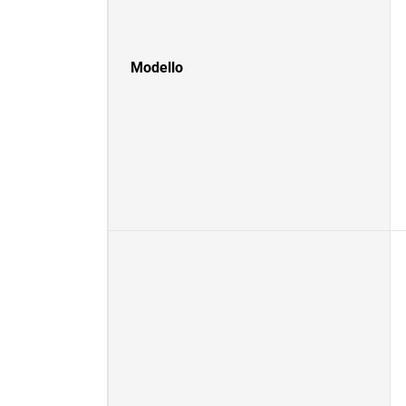
Modello