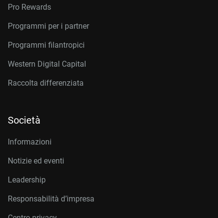
Pro Rewards
Programmi per i partner
Programmi filantropici
Western Digital Capital
Raccolta differenziata
Società
Informazioni
Notizie ed eventi
Leadership
Responsabilità d’impresa
Centro privacy