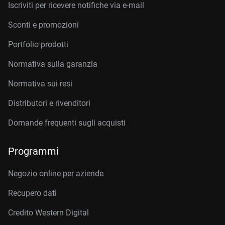
Iscriviti per ricevere notifiche via e-mail
Sconti e promozioni
Portfolio prodotti
Normativa sulla garanzia
Normativa sui resi
Distributori e rivenditori
Domande frequenti sugli acquisti
Programmi
Negozio online per aziende
Recupero dati
Credito Western Digital