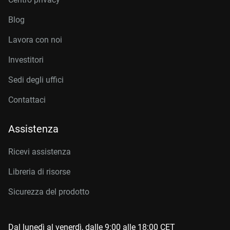
Blog
Lavora con noi
Investitori
Sedi degli uffici
Contattaci
Assistenza
Ricevi assistenza
Libreria di risorse
Sicurezza del prodotto
Dal lunedì al venerdì, dalle 9:00 alle 18:00 CET