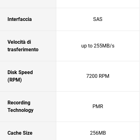
Interfaccia
SAS
Velocità di
up to 255MB/s
trasferimento
Disk Speed
7200 RPM
(RPM)
Recording
PMR
Technology
Cache Size
256MB