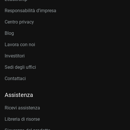
Responsabilità d’impresa
Centro privacy
Blog
Lavora con noi
Investitori
Sedi degli uffici
Contattaci
Assistenza
Ricevi assistenza
Libreria di risorse