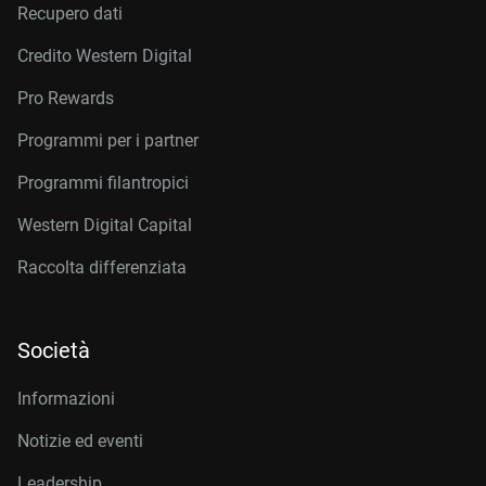
Recupero dati
Credito Western Digital
Pro Rewards
Programmi per i partner
Programmi filantropici
Western Digital Capital
Raccolta differenziata
Società
Informazioni
Notizie ed eventi
Leadership