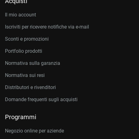
Acquisti
Il mio account
Iscriviti per ricevere notifiche via e-mail
Sconti e promozioni
Portfolio prodotti
Normativa sulla garanzia
Normativa sui resi
Distributori e rivenditori
Domande frequenti sugli acquisti
Programmi
Negozio online per aziende