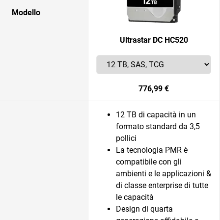
Modello
Ultrastar DC HC520
776,99 €
12 TB di capacità in un
formato standard da 3,5
pollici
La tecnologia PMR è
compatibile con gli
ambienti e le applicazioni &
di classe enterprise di tutte
le capacità
Design di quarta