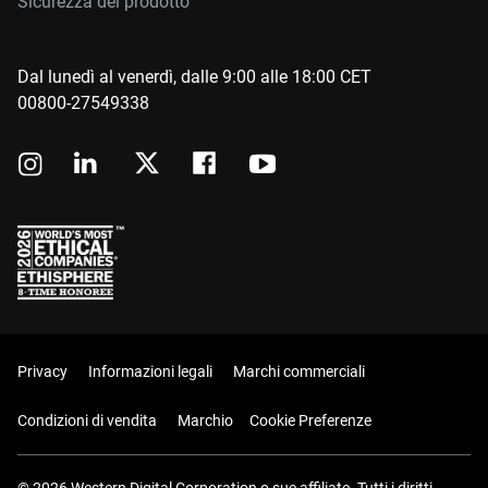
Sicurezza del prodotto
Dal lunedì al venerdì, dalle 9:00 alle 18:00 CET
00800-27549338
Privacy
Informazioni legali
Marchi commerciali
Condizioni di vendita
Marchio
Cookie Preferenze