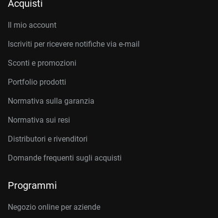
Acquisti
Il mio account
Iscriviti per ricevere notifiche via e-mail
Sconti e promozioni
Portfolio prodotti
Normativa sulla garanzia
Normativa sui resi
Distributori e rivenditori
Domande frequenti sugli acquisti
Programmi
Negozio online per aziende