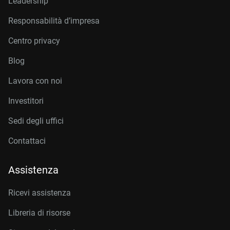
Leadership
Responsabilità d’impresa
Centro privacy
Blog
Lavora con noi
Investitori
Sedi degli uffici
Contattaci
Assistenza
Ricevi assistenza
Libreria di risorse