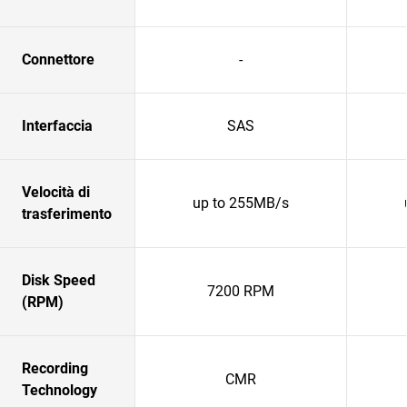
Connettore
-
Interfaccia
SAS
Velocità di
up to 255MB/s
trasferimento
Disk Speed
7200 RPM
(RPM)
Recording
CMR
Technology