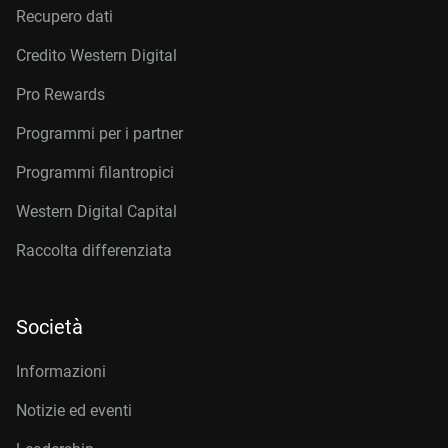
Recupero dati
Credito Western Digital
Pro Rewards
Programmi per i partner
Programmi filantropici
Western Digital Capital
Raccolta differenziata
Società
Informazioni
Notizie ed eventi