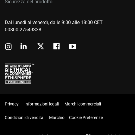
Sicurezza del prodotto
Dal lunedì al venerdì, dalle 9:00 alle 18:00 CET
00800-27549338
Privacy
Informazioni legali
Marchi commerciali
Condizioni di vendita
Marchio
Cookie Preferenze