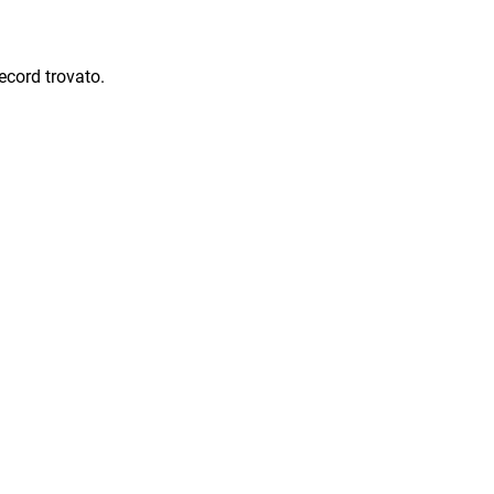
ecord trovato.