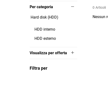
Per categoria
0
Articoli
Nessun r
Hard disk (HDD)
HDD interno
HDD esterno
Visualizza per offerta
Filtra per