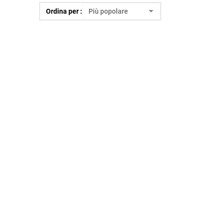
Ordina per :