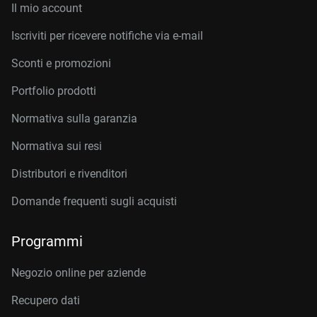
Il mio account
Iscriviti per ricevere notifiche via e-mail
Sconti e promozioni
Portfolio prodotti
Normativa sulla garanzia
Normativa sui resi
Distributori e rivenditori
Domande frequenti sugli acquisti
Programmi
Negozio online per aziende
Recupero dati