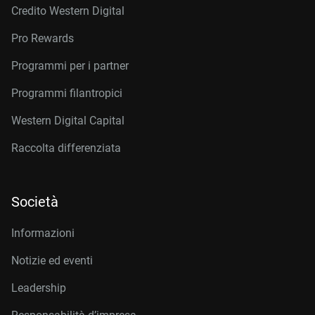
Credito Western Digital
Pro Rewards
Programmi per i partner
Programmi filantropici
Western Digital Capital
Raccolta differenziata
Società
Informazioni
Notizie ed eventi
Leadership