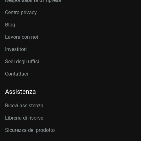
Responsabilità d’impresa
Centro privacy
Blog
Lavora con noi
Investitori
Sedi degli uffici
Contattaci
Assistenza
Ricevi assistenza
Libreria di risorse
Sicurezza del prodotto