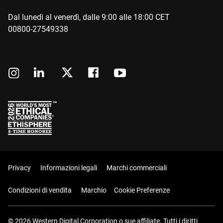
Dal lunedì al venerdì, dalle 9:00 alle 18:00 CET
00800-27549338
Privacy
Informazioni legali
Marchi commerciali
Condizioni di vendita
Marchio
Cookie Preferenze
© 2026 Western Digital Corporation o sue affiliate. Tutti i diritti