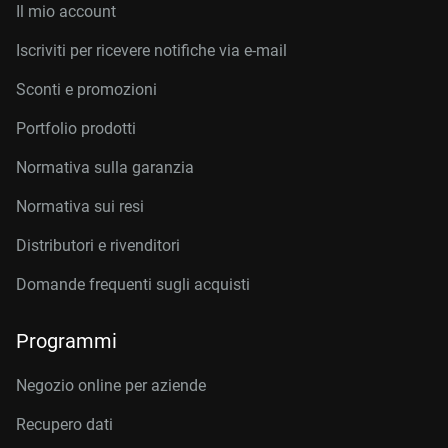
Il mio account
Iscriviti per ricevere notifiche via e-mail
Sconti e promozioni
Portfolio prodotti
Normativa sulla garanzia
Normativa sui resi
Distributori e rivenditori
Domande frequenti sugli acquisti
Programmi
Negozio online per aziende
Recupero dati