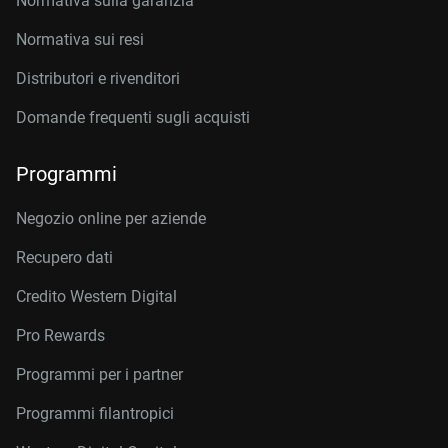
Normativa sulla garanzia
Normativa sui resi
Distributori e rivenditori
Domande frequenti sugli acquisti
Programmi
Negozio online per aziende
Recupero dati
Credito Western Digital
Pro Rewards
Programmi per i partner
Programmi filantropici