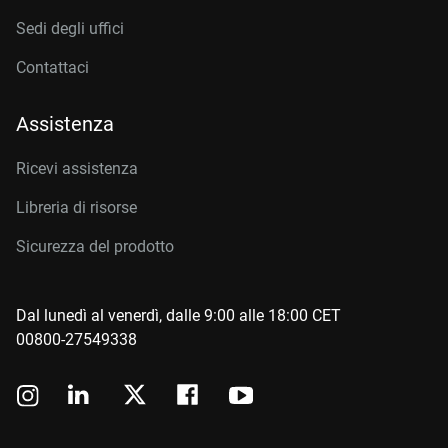
Sedi degli uffici
Contattaci
Assistenza
Ricevi assistenza
Libreria di risorse
Sicurezza del prodotto
Dal lunedì al venerdì, dalle 9:00 alle 18:00 CET
00800-27549338