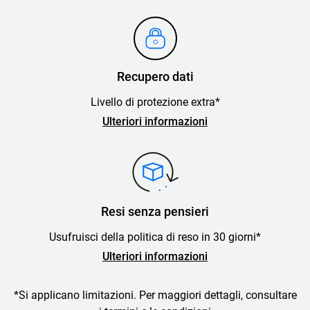
Recupero dati
Livello di protezione extra*
Ulteriori informazioni
Resi senza pensieri
Usufruisci della politica di reso in 30 giorni*
Ulteriori informazioni
*Si applicano limitazioni. Per maggiori dettagli, consultare