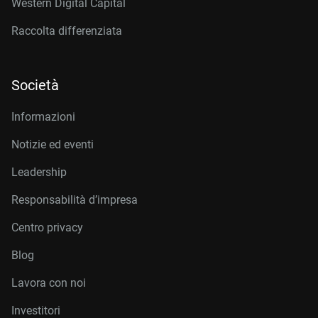
Western Digital Capital
Raccolta differenziata
Società
Informazioni
Notizie ed eventi
Leadership
Responsabilità d’impresa
Centro privacy
Blog
Lavora con noi
Investitori