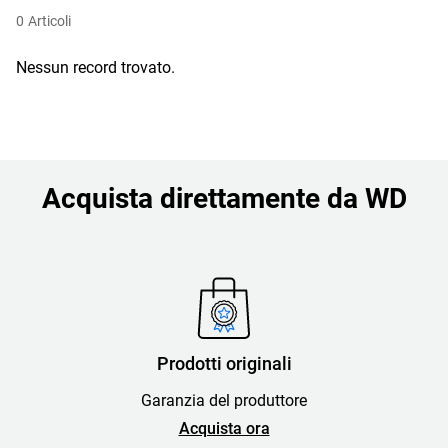
0
Articoli
Nessun record trovato.
Acquista direttamente da WD
Prodotti originali
Garanzia del produttore
Acquista ora