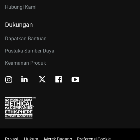
Hubungi Kami
Dukungan
Dapatkan Bantuan
Pustaka Sumber Daya
Keamanan Produk
Privasi
Hukum
Merek Dagang
Preferensi Cookie