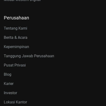
Perusahaan
Tentang Kami
Berita & Acara
Kepemimpinan
Tanggung Jawab Perusahaan
Pusat Privasi
Blog
Karier
Investor
Lokasi Kantor