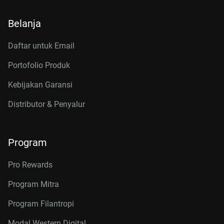
Belanja
Daftar untuk Email
Portofolio Produk
Kebijakan Garansi
Distributor & Penyalur
Program
Pro Rewards
Program Mitra
Program Filantropi
Modal Western Digital