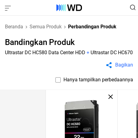
Beranda
Semua Produk
Perbandingan Produk
Bandingkan Produk
Ultrastar DC HC580 Data Center HDD
+
Ultrastar DC HC670
Bagikan
Hanya tampilkan perbedaannya