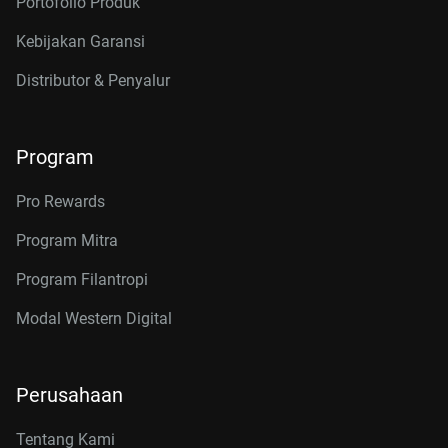
Portofolio Produk
Kebijakan Garansi
Distributor & Penyalur
Program
Pro Rewards
Program Mitra
Program Filantropi
Modal Western Digital
Perusahaan
Tentang Kami