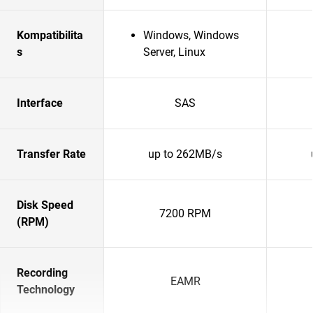
Kompatibilita
Windows, Windows
s
Server, Linux
Interface
SAS
Transfer Rate
up to 262MB/s
Disk Speed
7200 RPM
(RPM)
Recording
EAMR
Technology