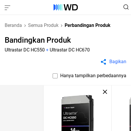
Beranda
Semua Produk
Perbandingan Produk
Bandingkan Produk
Ultrastar DC HC550
+
Ultrastar DC HC670
Bagikan
Hanya tampilkan perbedaannya