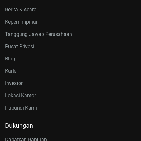
Berita & Acara
Kepemimpinan
Tanggung Jawab Perusahaan
Pusat Privasi
Blog
Karier
Investor
Lokasi Kantor
Hubungi Kami
Dukungan
Dapatkan Bantuan