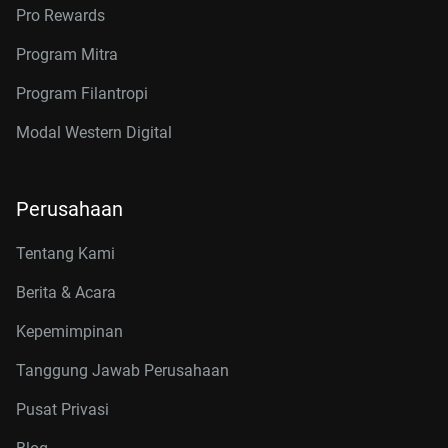
Pro Rewards
Program Mitra
Program Filantropi
Modal Western Digital
Perusahaan
Tentang Kami
Berita & Acara
Kepemimpinan
Tanggung Jawab Perusahaan
Pusat Privasi