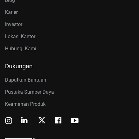
Blog
Karier
Investor
Lokasi Kantor
Hubungi Kami
Dukungan
Dapatkan Bantuan
Pustaka Sumber Daya
Keamanan Produk