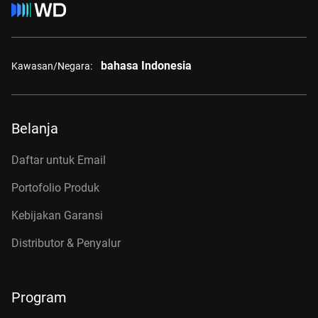
bahasa Indonesia
Kawasan/Negara:
Belanja
Daftar untuk Email
Portofolio Produk
Kebijakan Garansi
Distributor & Penyalur
Program