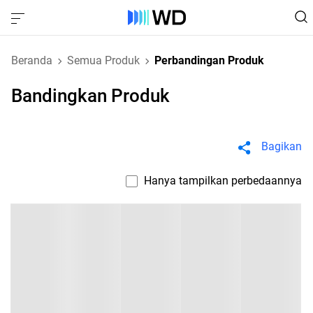
Beranda
Semua Produk
Perbandingan Produk
Bandingkan Produk
Bagikan
Hanya tampilkan perbedaannya