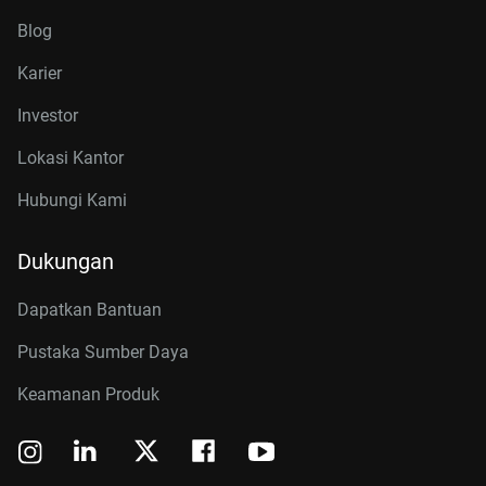
Blog
Karier
Investor
Lokasi Kantor
Hubungi Kami
Dukungan
Dapatkan Bantuan
Pustaka Sumber Daya
Keamanan Produk