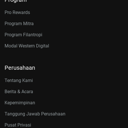
Pro Rewards
Program Mitra
Program Filantropi
Modal Western Digital
Perusahaan
Tentang Kami
Berita & Acara
Kepemimpinan
Tanggung Jawab Perusahaan
Pusat Privasi