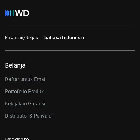
bahasa Indonesia
Kawasan/Negara:
Belanja
Daftar untuk Email
Portofolio Produk
Kebijakan Garansi
Distributor & Penyalur
Program