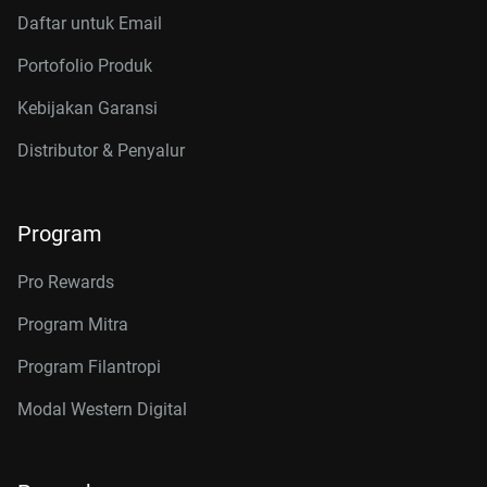
Daftar untuk Email
Portofolio Produk
Kebijakan Garansi
Distributor & Penyalur
Program
Pro Rewards
Program Mitra
Program Filantropi
Modal Western Digital