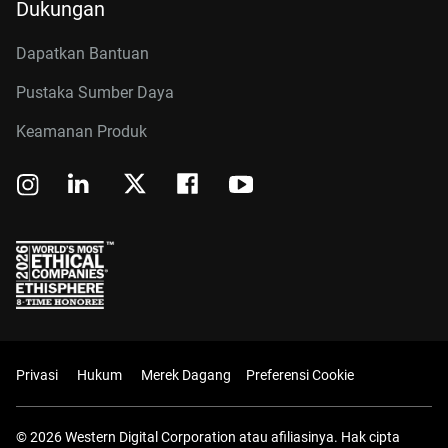
Dukungan
Dapatkan Bantuan
Pustaka Sumber Daya
Keamanan Produk
Privasi
Hukum
Merek Dagang
Preferensi Cookie
© 2026 Western Digital Corporation atau afiliasinya. Hak cipta