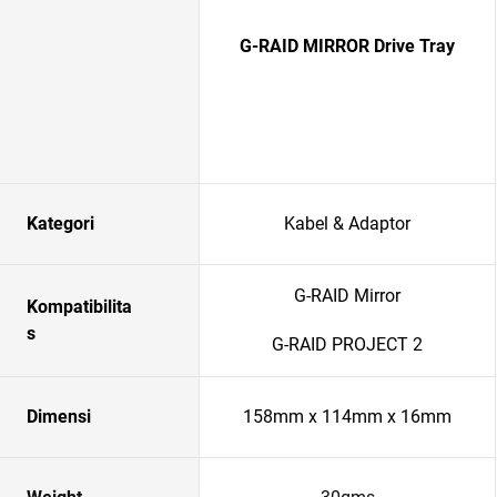
G-RAID MIRROR Drive Tray
Kategori
Kabel & Adaptor
G-RAID Mirror
Kompatibilita
s
G-RAID PROJECT 2
Dimensi
158mm x 114mm x 16mm