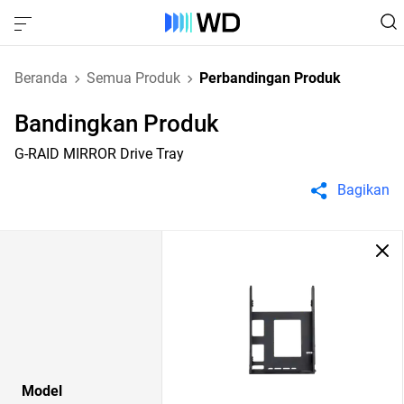
Beranda
Semua Produk
Perbandingan Produk
Bandingkan Produk
G-RAID MIRROR Drive Tray
Bagikan
Model