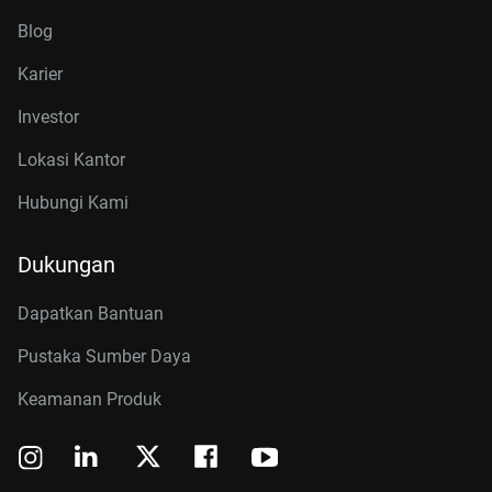
Blog
Karier
Investor
Lokasi Kantor
Hubungi Kami
Dukungan
Dapatkan Bantuan
Pustaka Sumber Daya
Keamanan Produk