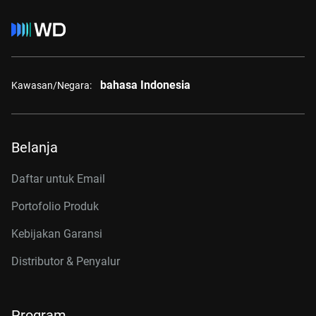
bahasa Indonesia
Kawasan/Negara:
Belanja
Daftar untuk Email
Portofolio Produk
Kebijakan Garansi
Distributor & Penyalur
Program