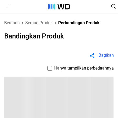
Beranda
Semua Produk
Perbandingan Produk
Bandingkan Produk
Bagikan
Hanya tampilkan perbedaannya