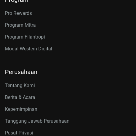
Pro Rewards
Program Mitra
Program Filantropi
Modal Western Digital
Perusahaan
Tentang Kami
Berita & Acara
Kepemimpinan
Tanggung Jawab Perusahaan
Pusat Privasi