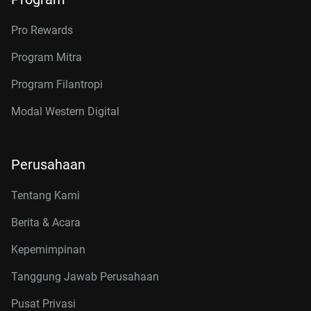
Pro Rewards
Program Mitra
Program Filantropi
Modal Western Digital
Perusahaan
Tentang Kami
Berita & Acara
Kepemimpinan
Tanggung Jawab Perusahaan
Pusat Privasi