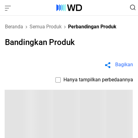
Beranda
Semua Produk
Perbandingan Produk
Bandingkan Produk
Bagikan
Hanya tampilkan perbedaannya