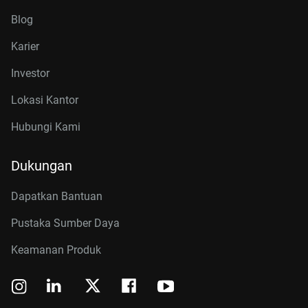
Blog
Karier
Investor
Lokasi Kantor
Hubungi Kami
Dukungan
Dapatkan Bantuan
Pustaka Sumber Daya
Keamanan Produk