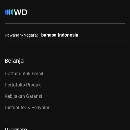
bahasa Indonesia
Kawasan/Negara:
Belanja
Daftar untuk Email
Portofolio Produk
Kebijakan Garansi
Distributor & Penyalur
Program