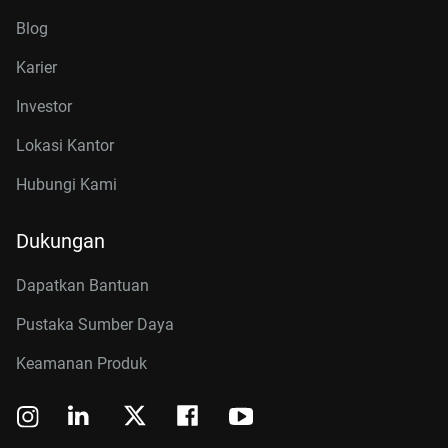
Blog
Karier
Investor
Lokasi Kantor
Hubungi Kami
Dukungan
Dapatkan Bantuan
Pustaka Sumber Daya
Keamanan Produk