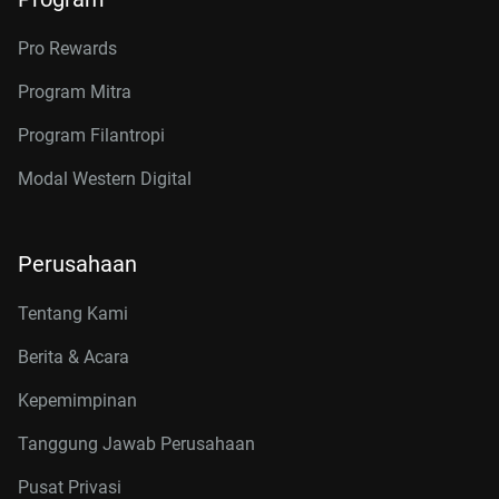
Pro Rewards
Program Mitra
Program Filantropi
Modal Western Digital
Perusahaan
Tentang Kami
Berita & Acara
Kepemimpinan
Tanggung Jawab Perusahaan
Pusat Privasi