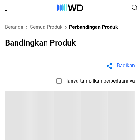
Beranda
Semua Produk
Perbandingan Produk
Bandingkan Produk
Bagikan
Hanya tampilkan perbedaannya