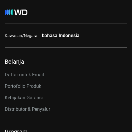
bahasa Indonesia
Kawasan/Negara:
Belanja
Daftar untuk Email
Portofolio Produk
Kebijakan Garansi
Distributor & Penyalur
Program