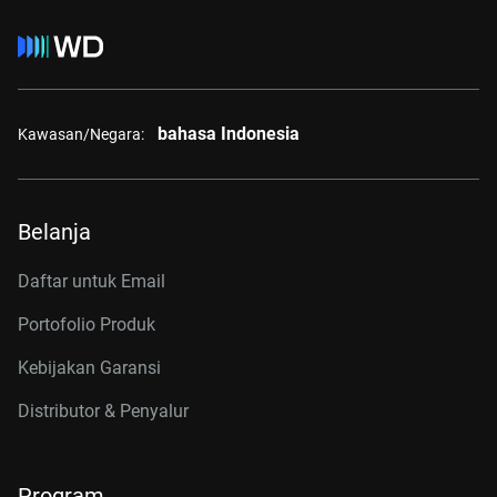
bahasa Indonesia
Kawasan/Negara:
Belanja
Daftar untuk Email
Portofolio Produk
Kebijakan Garansi
Distributor & Penyalur
Program