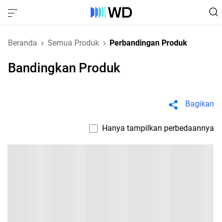
Beranda
Semua Produk
Perbandingan Produk
Bandingkan Produk
Bagikan
Hanya tampilkan perbedaannya