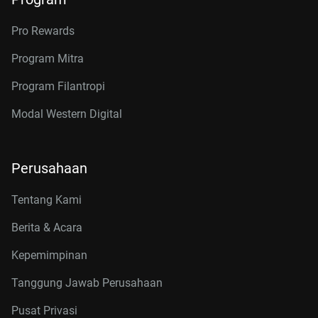
Pro Rewards
Program Mitra
Program Filantropi
Modal Western Digital
Perusahaan
Tentang Kami
Berita & Acara
Kepemimpinan
Tanggung Jawab Perusahaan
Pusat Privasi