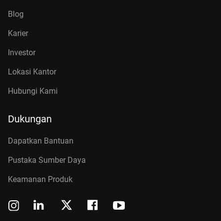
Blog
Karier
Investor
Lokasi Kantor
Hubungi Kami
Dukungan
Dapatkan Bantuan
Pustaka Sumber Daya
Keamanan Produk