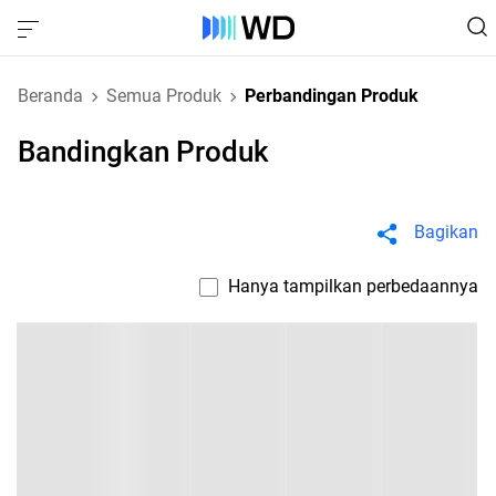
Beranda
Semua Produk
Perbandingan Produk
Bandingkan Produk
Bagikan
Hanya tampilkan perbedaannya