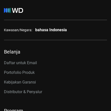
bahasa Indonesia
Kawasan/Negara:
Belanja
Daftar untuk Email
Portofolio Produk
Kebijakan Garansi
Distributor & Penyalur
Program