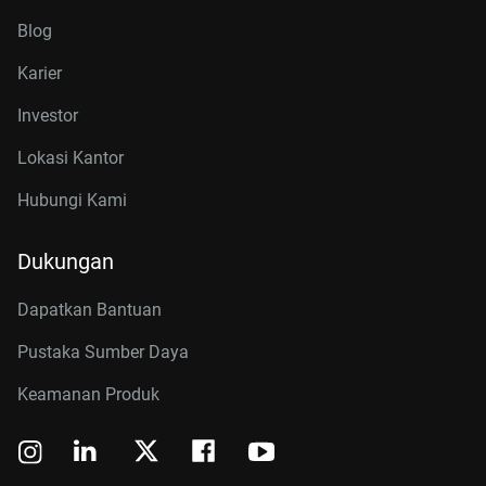
Blog
Karier
Investor
Lokasi Kantor
Hubungi Kami
Dukungan
Dapatkan Bantuan
Pustaka Sumber Daya
Keamanan Produk