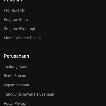
Pro Rewards
Program Mitra
Program Filantropi
Modal Western Digital
Perusahaan
Tentang Kami
Berita & Acara
Kepemimpinan
Tanggung Jawab Perusahaan
Pusat Privasi