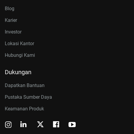
Blog
Karier
Investor
Lokasi Kantor
Hubungi Kami
Dukungan
Dapatkan Bantuan
Pustaka Sumber Daya
Keamanan Produk