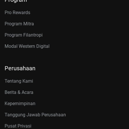
Pro Rewards
Program Mitra
Program Filantropi
Modal Western Digital
Perusahaan
Tentang Kami
Berita & Acara
Kepemimpinan
Tanggung Jawab Perusahaan
Pusat Privasi