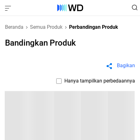
Beranda
Semua Produk
Perbandingan Produk
Bandingkan Produk
Bagikan
Hanya tampilkan perbedaannya