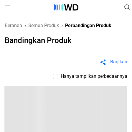
Beranda
Semua Produk
Perbandingan Produk
Bandingkan Produk
Bagikan
Hanya tampilkan perbedaannya