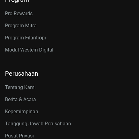
Pro Rewards
Program Mitra
Program Filantropi
Modal Western Digital
Perusahaan
Tentang Kami
Berita & Acara
Kepemimpinan
Tanggung Jawab Perusahaan
Pusat Privasi