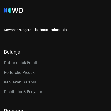
bahasa Indonesia
Kawasan/Negara:
Belanja
Daftar untuk Email
Portofolio Produk
Kebijakan Garansi
Distributor & Penyalur
Program