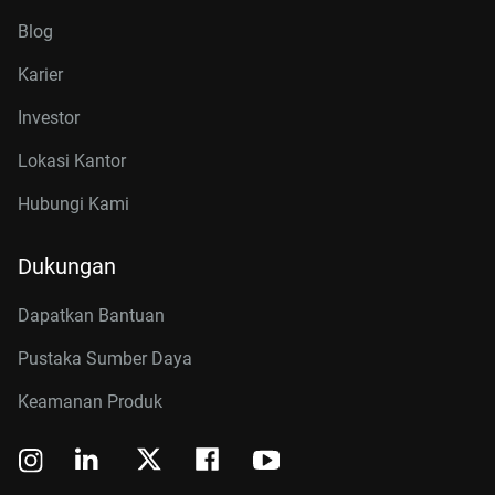
Blog
Karier
Investor
Lokasi Kantor
Hubungi Kami
Dukungan
Dapatkan Bantuan
Pustaka Sumber Daya
Keamanan Produk