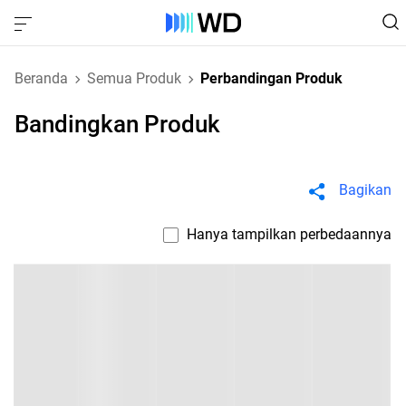
Beranda
Semua Produk
Perbandingan Produk
Bandingkan Produk
Bagikan
Hanya tampilkan perbedaannya