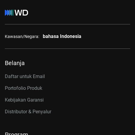
bahasa Indonesia
Kawasan/Negara:
Belanja
Daftar untuk Email
Portofolio Produk
Kebijakan Garansi
Distributor & Penyalur
Program