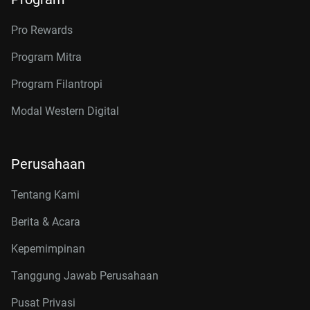
Pro Rewards
Program Mitra
Program Filantropi
Modal Western Digital
Perusahaan
Tentang Kami
Berita & Acara
Kepemimpinan
Tanggung Jawab Perusahaan
Pusat Privasi