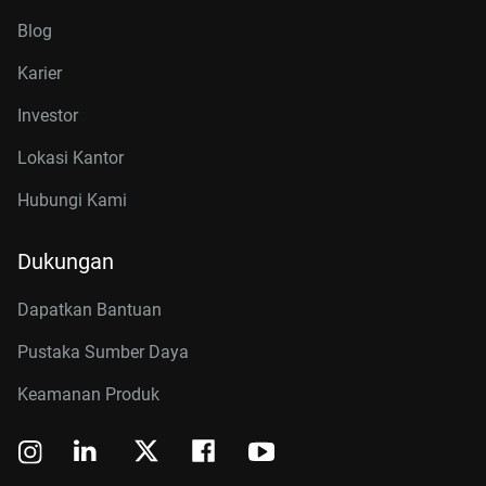
Blog
Karier
Investor
Lokasi Kantor
Hubungi Kami
Dukungan
Dapatkan Bantuan
Pustaka Sumber Daya
Keamanan Produk