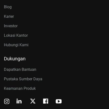
Blog
Karier
Investor
Lokasi Kantor
Hubungi Kami
Dukungan
Dapatkan Bantuan
Pustaka Sumber Daya
Keamanan Produk