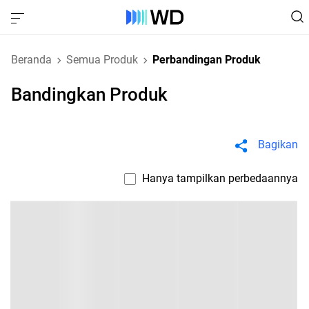
Beranda
Semua Produk
Perbandingan Produk
Bandingkan Produk
Bagikan
Hanya tampilkan perbedaannya