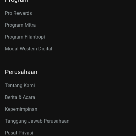
Pro Rewards
Program Mitra
Program Filantropi
Modal Western Digital
Perusahaan
Tentang Kami
Berita & Acara
Kepemimpinan
Tanggung Jawab Perusahaan
Pusat Privasi