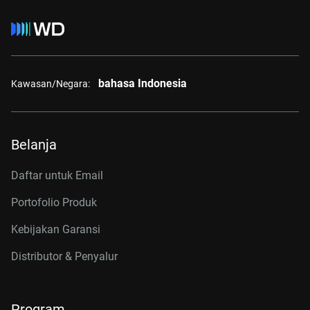
bahasa Indonesia
Kawasan/Negara:
Belanja
Daftar untuk Email
Portofolio Produk
Kebijakan Garansi
Distributor & Penyalur
Program