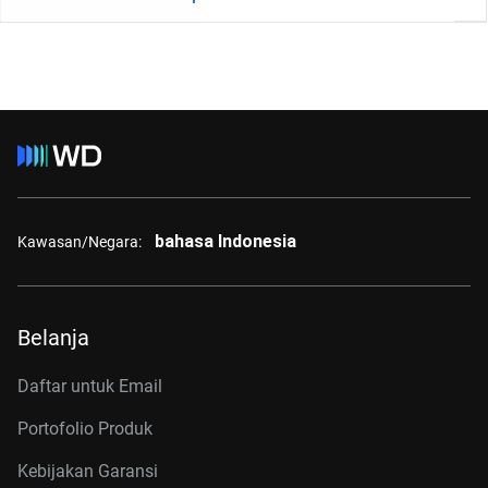
bahasa Indonesia
Kawasan/Negara:
Belanja
Daftar untuk Email
Portofolio Produk
Kebijakan Garansi