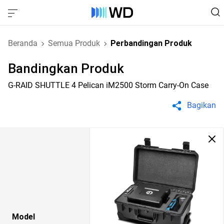
Beranda
Semua Produk
Perbandingan Produk
Bandingkan Produk
G-RAID SHUTTLE 4 Pelican iM2500 Storm Carry-On Case
Bagikan
Model