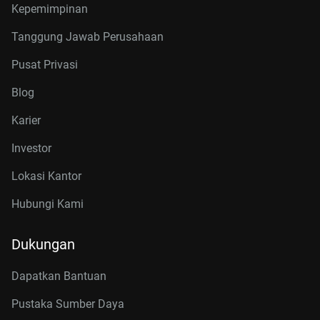
Kepemimpinan
Tanggung Jawab Perusahaan
Pusat Privasi
Blog
Karier
Investor
Lokasi Kantor
Hubungi Kami
Dukungan
Dapatkan Bantuan
Pustaka Sumber Daya