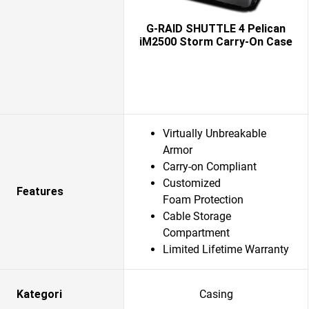
G-RAID SHUTTLE 4 Pelican
iM2500 Storm Carry-On Case
Virtually Unbreakable
Armor
Carry-on Compliant
Customized
Features
Foam Protection
Cable Storage
Compartment
Limited Lifetime Warranty
Kategori
Casing