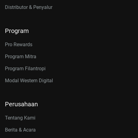
Distributor & Penyalur
Program
Pro Rewards
Program Mitra
Program Filantropi
Modal Western Digital
Perusahaan
Tentang Kami
Berita & Acara