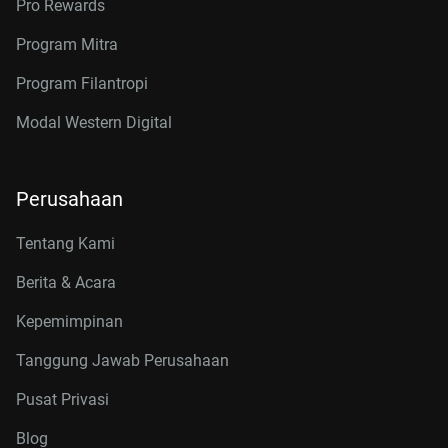
Pro Rewards
Program Mitra
Program Filantropi
Modal Western Digital
Perusahaan
Tentang Kami
Berita & Acara
Kepemimpinan
Tanggung Jawab Perusahaan
Pusat Privasi
Blog