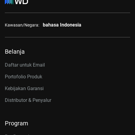
bahasa Indonesia
Kawasan/Negara:
Belanja
Daftar untuk Email
Portofolio Produk
Kebijakan Garansi
Distributor & Penyalur
Program