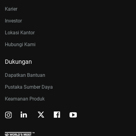
Karier
Investor
Lokasi Kantor
Hubungi Kami
Dukungan
Dapatkan Bantuan
Pustaka Sumber Daya
Keamanan Produk