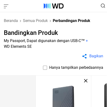
Beranda
Semua Produk
Perbandingan Produk
Bandingkan Produk
My Passport, Dapat digunakan dengan USB-C™
+
WD Elements SE
Bagikan
Hanya tampilkan perbedaannya