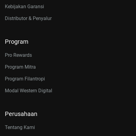
Kebijakan Garansi
Distributor & Penyalur
Program
Pro Rewards
Program Mitra
Program Filantropi
Modal Western Digital
Perusahaan
Tentang Kami