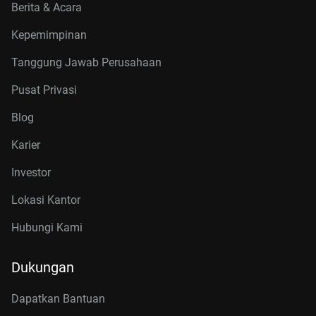
Berita & Acara
Kepemimpinan
Tanggung Jawab Perusahaan
Pusat Privasi
Blog
Karier
Investor
Lokasi Kantor
Hubungi Kami
Dukungan
Dapatkan Bantuan