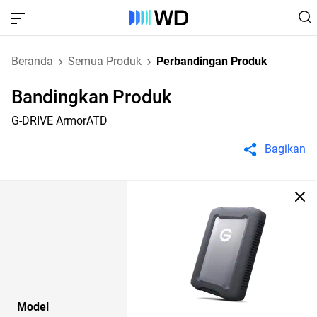
Beranda
Semua Produk
Perbandingan Produk
Bandingkan Produk
G-DRIVE ArmorATD
Bagikan
Model