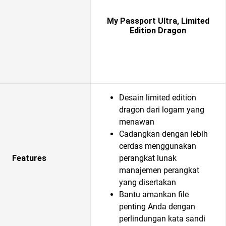
My Passport Ultra, Limited
Edition Dragon
Desain limited edition
dragon dari logam yang
menawan
Cadangkan dengan lebih
cerdas menggunakan
Features
perangkat lunak
manajemen perangkat
yang disertakan
Bantu amankan file
penting Anda dengan
perlindungan kata sandi