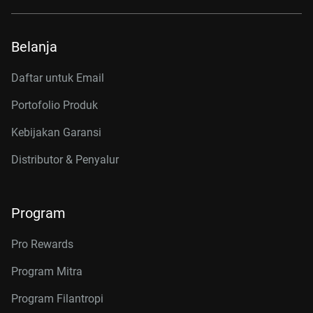
Belanja
Daftar untuk Email
Portofolio Produk
Kebijakan Garansi
Distributor & Penyalur
Program
Pro Rewards
Program Mitra
Program Filantropi