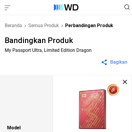
Beranda
Semua Produk
Perbandingan Produk
Bandingkan Produk
My Passport Ultra, Limited Edition Dragon
Bagikan
Model