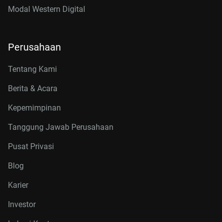
Modal Western Digital
Perusahaan
Tentang Kami
Berita & Acara
Kepemimpinan
Tanggung Jawab Perusahaan
Pusat Privasi
Blog
Karier
Investor