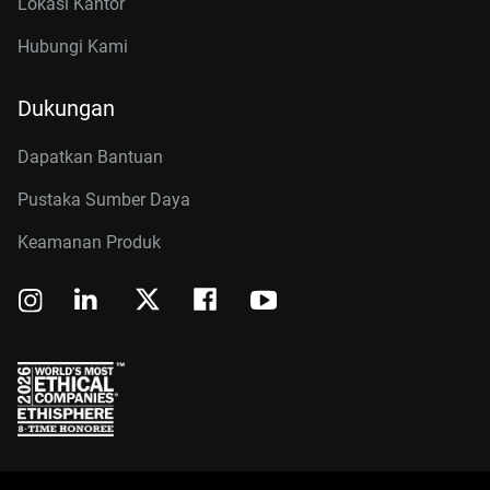
Lokasi Kantor
Hubungi Kami
Dukungan
Dapatkan Bantuan
Pustaka Sumber Daya
Keamanan Produk