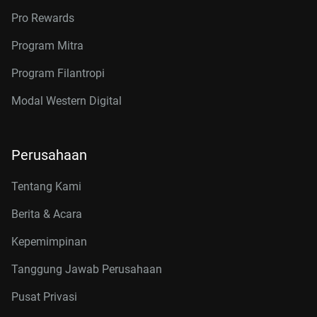
Pro Rewards
Program Mitra
Program Filantropi
Modal Western Digital
Perusahaan
Tentang Kami
Berita & Acara
Kepemimpinan
Tanggung Jawab Perusahaan
Pusat Privasi