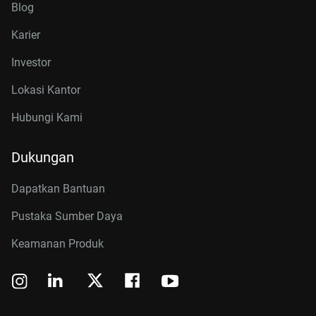
Blog
Karier
Investor
Lokasi Kantor
Hubungi Kami
Dukungan
Dapatkan Bantuan
Pustaka Sumber Daya
Keamanan Produk