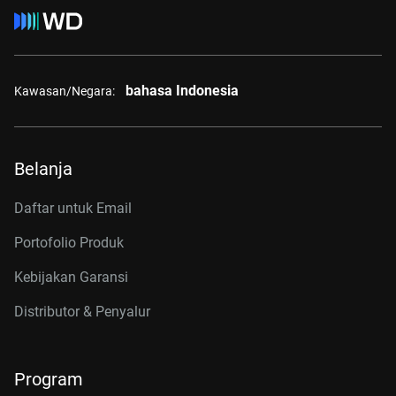
bahasa Indonesia
Kawasan/Negara:
Belanja
Daftar untuk Email
Portofolio Produk
Kebijakan Garansi
Distributor & Penyalur
Program