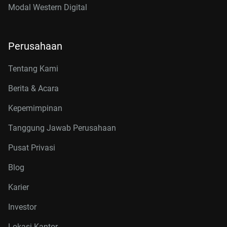
Modal Western Digital
Perusahaan
Tentang Kami
Berita & Acara
Kepemimpinan
Tanggung Jawab Perusahaan
Pusat Privasi
Blog
Karier
Investor
Lokasi Kantor