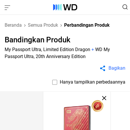
Beranda
Semua Produk
Perbandingan Produk
Bandingkan Produk
My Passport Ultra, Limited Edition Dragon
+
WD My
Passport Ultra, 20th Anniversary Edition
Bagikan
Hanya tampilkan perbedaannya