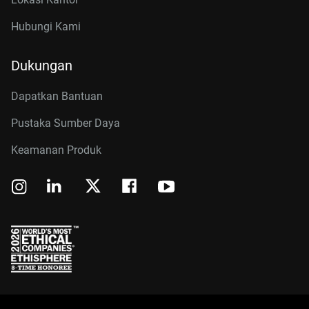
Hubungi Kami
Dukungan
Dapatkan Bantuan
Pustaka Sumber Daya
Keamanan Produk