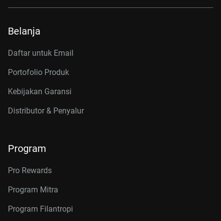
Belanja
Daftar untuk Email
Portofolio Produk
Kebijakan Garansi
Distributor & Penyalur
Program
Pro Rewards
Program Mitra
Program Filantropi